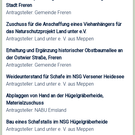
Stadt Freren
Antragsteller: Gemeinde Freren
Zuschuss für die Anschaffung eines Viehanhängers für
das Naturschutzprojekt Land unter e.V.
Antragsteller: Land unter e. V. aus Meppen
Erhaltung und Ergänzung historischer Obstbaumallee an
der Ostwier Straße, Freren
Antragsteller. Gemeinde Freren
Weideunterstand für Schafe im NSG Versener Heidesee
Antragsteller: Land unter e. V. aus Meppen
Abplaggen von Hand an der Hügelgräberheide,
Materialzuschuss
Antragsteller: NABU Emsland
Bau eines Schafstalls im NSG Hügelgräberheide
Antragsteller: Land unter e. V. aus Meppen