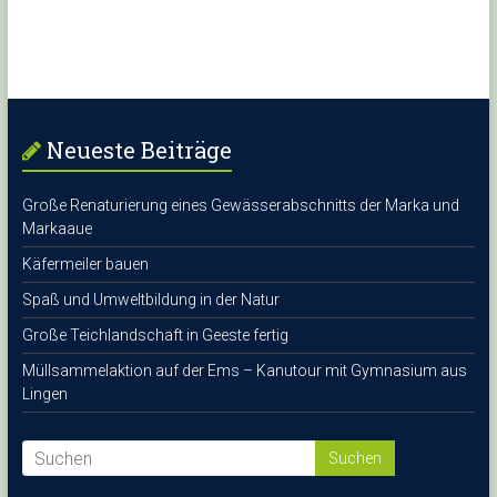
Neueste Beiträge
Große Renaturierung eines Gewässerabschnitts der Marka und
Markaaue
Käfermeiler bauen
Spaß und Umweltbildung in der Natur
Große Teichlandschaft in Geeste fertig
Müllsammelaktion auf der Ems – Kanutour mit Gymnasium aus
Lingen