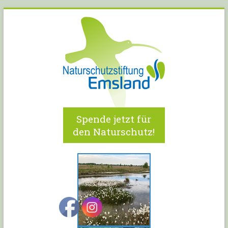
Spende jetzt für
den Naturschutz!