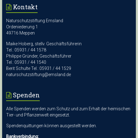
Kontakt
Naturschutzstiftung Emsland
Ordeniederung 1
49716 Meppen
Maike Hoberg, stellv. Geschäftsführerin
Tel.: 05931 / 44 1578
Philippe Gründer, Geschäftsführer
Tel.: 05931 / 44 1540
Berit Schulte Tel.: 05931 / 44 1529
naturschutzstiftung@emsland.de
Spenden
Alle Spenden werden zum Schutz und zum Erhalt der heimischen
Tier- und Pflanzenwelt eingesetzt.
Spendenquittungen können ausgestellt werden.
Bankverbindung: