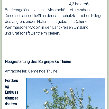
4,3 ha große
Betriebsgelände zu einer Moorschäferei umzubauen.
Diese soll ausschließlich der naturschutzfachlichen Pflege
des angrenzenden Naturschutzgebietes „Dalum-
Wietmarscher-Moor“ in den Landkreisen Emsland
und Grafschaft Bentheim dienen.
Neugestaltung des Bürgerparks Thuine
Antragsteller: Gemeinde Thuine
Förderu
ng
Entkuss
elungsa
rbeiten