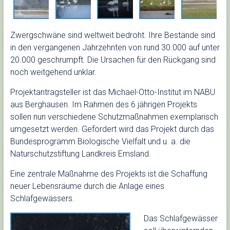
Zwergschwäne sind weltweit bedroht. Ihre Bestände sind
in den vergangenen Jahrzehnten von rund 30.000 auf unter
20.000 geschrumpft. Die Ursachen für den Rückgang sind
noch weitgehend unklar.
Projektantragsteller ist das Michael-Otto-Institut im NABU
aus Berghausen. Im Rahmen des 6 jährigen Projekts
sollen nun verschiedene Schutzmaßnahmen exemplarisch
umgesetzt werden. Gefördert wird das Projekt durch das
Bundesprogramm Biologische Vielfalt und u. a. die
Naturschutzstiftung Landkreis Emsland.
Eine zentrale Maßnahme des Projekts ist die Schaffung
neuer Lebensräume durch die Anlage eines
Schlafgewässers.
Das Schlafgewässer