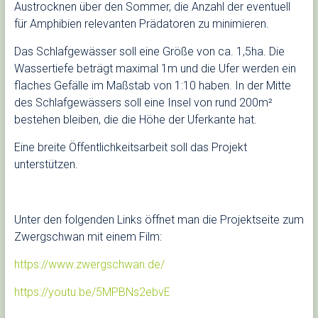
Austrocknen über den Sommer, die Anzahl der eventuell
für Amphibien relevanten Prädatoren zu minimieren.
Das Schlafgewässer soll eine Größe von ca. 1,5ha. Die
Wassertiefe beträgt maximal 1m und die Ufer werden ein
flaches Gefälle im Maßstab von 1:10 haben. In der Mitte
des Schlafgewässers soll eine Insel von rund 200m²
bestehen bleiben, die die Höhe der Uferkante hat.
Eine breite Öffentlichkeitsarbeit soll das Projekt
unterstützen.
Unter den folgenden Links öffnet man die Projektseite zum
Zwergschwan mit einem Film:
https://www.zwergschwan.de/
https://youtu.be/5MPBNs2ebvE