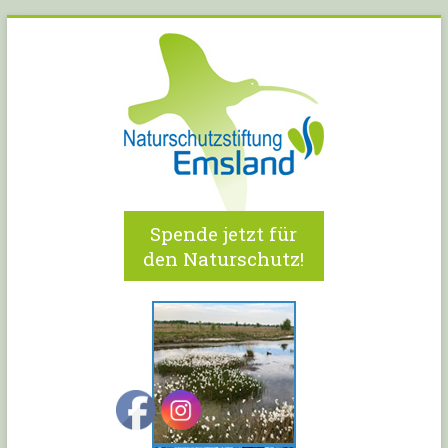
Spende jetzt für
den Naturschutz!