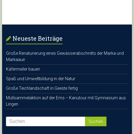
Neueste Beiträge
Große Renaturierung eines Gewässerabschnitts der Marka und
Markaaue
Käfermeiler bauen
Spaß und Umweltbildung in der Natur
Große Teichlandschaft in Geeste fertig
Müllsammelaktion auf der Ems – Kanutour mit Gymnasium aus
Lingen