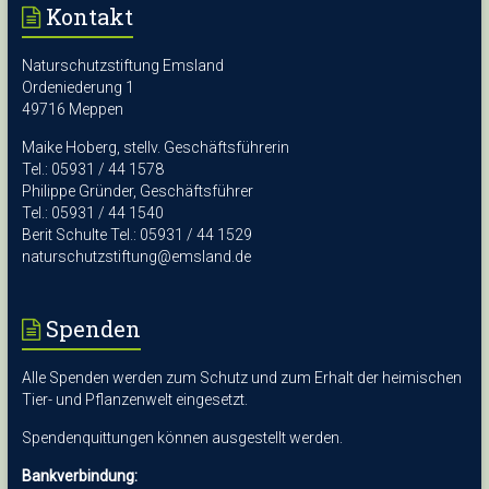
Kontakt
Naturschutzstiftung Emsland
Ordeniederung 1
49716 Meppen
Maike Hoberg, stellv. Geschäftsführerin
Tel.: 05931 / 44 1578
Philippe Gründer, Geschäftsführer
Tel.: 05931 / 44 1540
Berit Schulte Tel.: 05931 / 44 1529
naturschutzstiftung@emsland.de
Spenden
Alle Spenden werden zum Schutz und zum Erhalt der heimischen
Tier- und Pflanzenwelt eingesetzt.
Spendenquittungen können ausgestellt werden.
Bankverbindung: