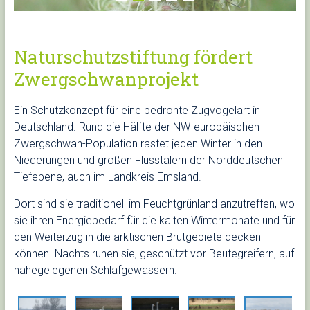
Naturschutzstiftung fördert
Zwergschwanprojekt
Ein Schutzkonzept für eine bedrohte Zugvogelart in
Deutschland. Rund die Hälfte der NW-europäischen
Zwergschwan-Population rastet jeden Winter in den
Niederungen und großen Flusstälern der Norddeutschen
Tiefebene, auch im Landkreis Emsland.
Dort sind sie traditionell im Feuchtgrünland anzutreffen, wo
sie ihren Energiebedarf für die kalten Wintermonate und für
den Weiterzug in die arktischen Brutgebiete decken
können. Nachts ruhen sie, geschützt vor Beutegreifern, auf
nahegelegenen Schlafgewässern.