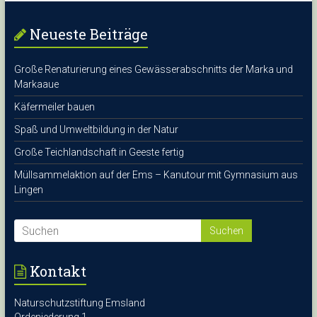
Neueste Beiträge
Große Renaturierung eines Gewässerabschnitts der Marka und
Markaaue
Käfermeiler bauen
Spaß und Umweltbildung in der Natur
Große Teichlandschaft in Geeste fertig
Müllsammelaktion auf der Ems – Kanutour mit Gymnasium aus
Lingen
Kontakt
Naturschutzstiftung Emsland