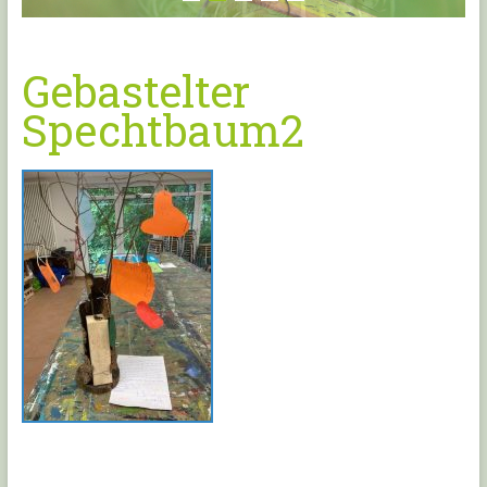
Gebastelter
Spechtbaum2