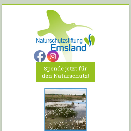
Spende jetzt für
den Naturschutz!