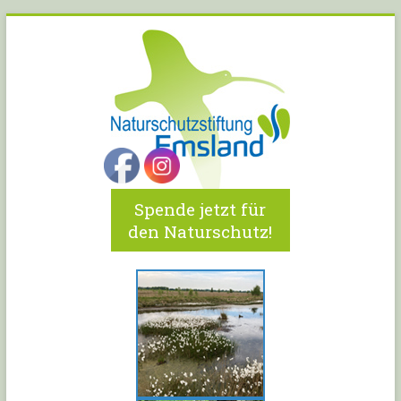
Spende jetzt für
den Naturschutz!