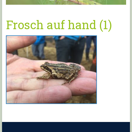
Frosch auf hand (1)