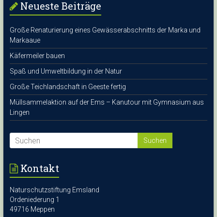
Neueste Beiträge
Große Renaturierung eines Gewässerabschnitts der Marka und
Markaaue
Käfermeiler bauen
Spaß und Umweltbildung in der Natur
Große Teichlandschaft in Geeste fertig
Müllsammelaktion auf der Ems – Kanutour mit Gymnasium aus
Lingen
Kontakt
Naturschutzstiftung Emsland
Ordeniederung 1
49716 Meppen