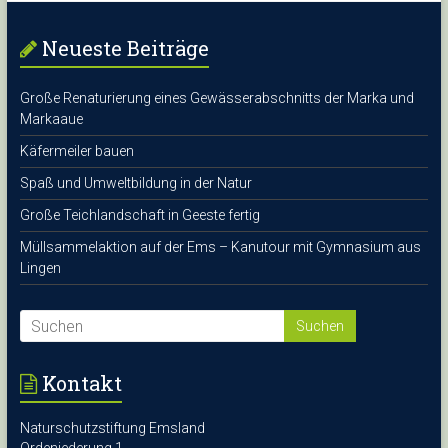
Neueste Beiträge
Große Renaturierung eines Gewässerabschnitts der Marka und
Markaaue
Käfermeiler bauen
Spaß und Umweltbildung in der Natur
Große Teichlandschaft in Geeste fertig
Müllsammelaktion auf der Ems – Kanutour mit Gymnasium aus
Lingen
Kontakt
Naturschutzstiftung Emsland