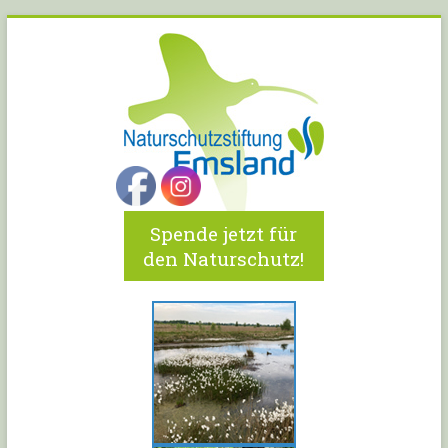
Spende jetzt für
den Naturschutz!