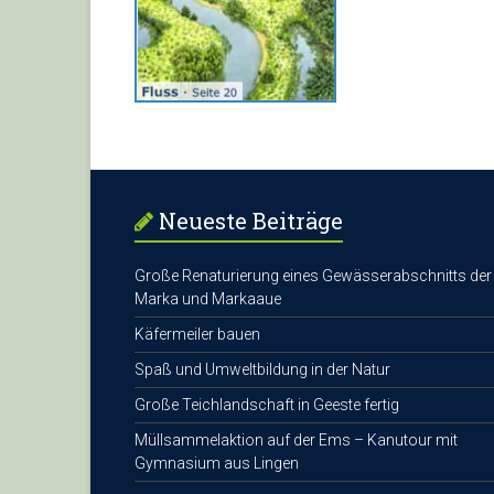
Neueste Beiträge
Große Renaturierung eines Gewässerabschnitts der
Marka und Markaaue
Käfermeiler bauen
Spaß und Umweltbildung in der Natur
Große Teichlandschaft in Geeste fertig
Müllsammelaktion auf der Ems – Kanutour mit
Gymnasium aus Lingen