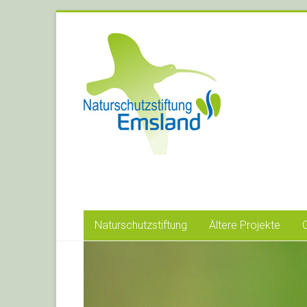
Naturschutzstiftung
Ältere Projekte