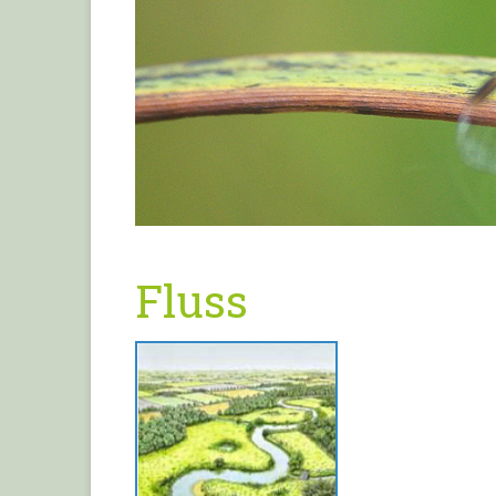
Fluss