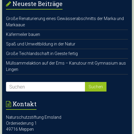
Neueste Beiträge
Große Renaturierung eines Gewässerabschnitts der Marka und
Markaaue
Käfermeiler bauen
Spaß und Umweltbildung in der Natur
Große Teichlandschaft in Geeste fertig
Müllsammelaktion auf der Ems – Kanutour mit Gymnasium aus
Lingen
Kontakt
Naturschutzstiftung Emsland
Ordeniederung 1
49716 Meppen