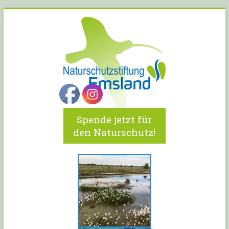
Spende jetzt für
den Naturschutz!