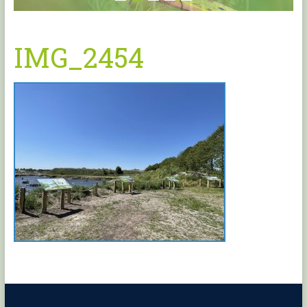
IMG_2454